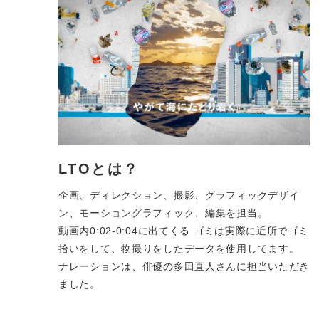
LTOとは？
企画、ディレクション、撮影、グラフィックデザイ
ン、モーショングラフィック、編集を担当。
動画内0:02-0:04に出てくる ゴミは実際に近所でゴミ
拾いをして、物撮りをしたデータを使用してます。
ナレーションは、俳優の多田直人さんに担当いただき
ました。
さ