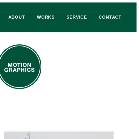
ABOUT
WORKS
SERVICE
CONTACT