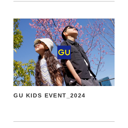
GU KIDS EVENT_2024
さ
ら
に