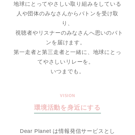
地球にとってやさしい取り組みをしている
人や団体のみなさんからバトンを受け取
り、
視聴者やリスナーのみなさんへ思いのバト
ンを届けます。
第一走者と第三走者と一緒に、地球にとっ
てやさしいリレーを。
いつまでも。
VISION
環境活動を身近にする
Dear Planet は情報発信サービスとし