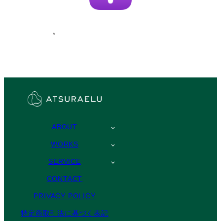
ABOUT
WORKS
SERVICE
CONTACT
PRIVACY POLICY
特定商取引法に基づく表記