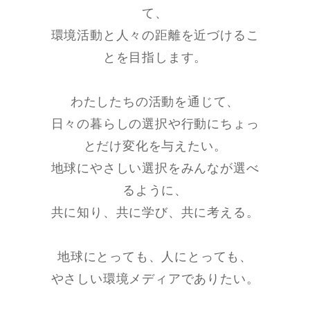
て、
環境活動と人々の距離を近づけるこ
とを目指します。
わたしたちの活動を通じて、
日々の暮らしの選択や行動にちょっ
とだけ変化を与えたい。
地球にやさしい選択をみんなが選べ
るように、
共に知り、共に学び、共に考える。
地球にとっても、人にとっても、
やさしい環境メディアでありたい。