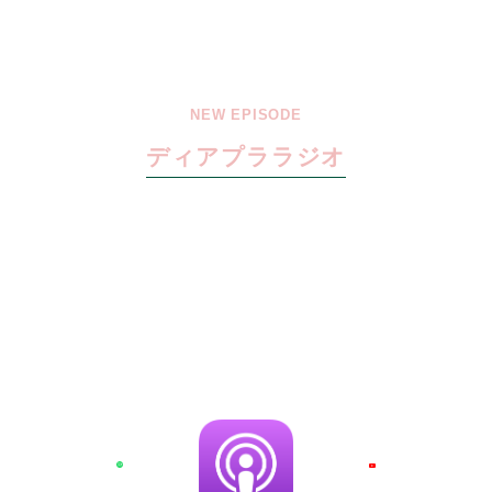
NEW EPISODE
ディアプララジオ